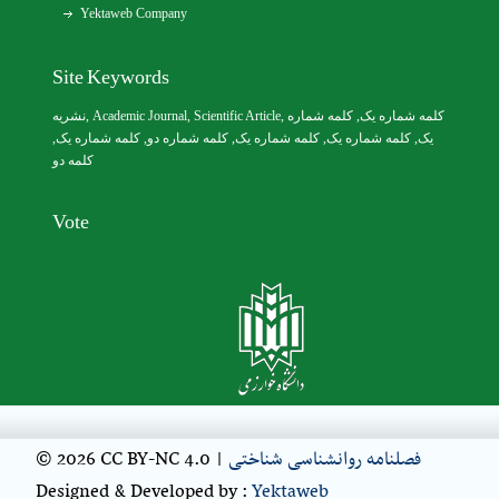
Yektaweb Company
Site Keywords
نشریه
,
Academic Journal
,
Scientific Article
,
, کلمه شماره
کلمه شماره یک
,
کلمه شماره یک
, کلمه شماره دو,
کلمه شماره یک
,
کلمه شماره یک
یک,
کلمه دو
Vote
© 2026 CC BY-NC 4.0 |
فصلنامه روانشناسی شناختی
Designed & Developed by :
Yektaweb