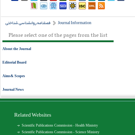
فصلنامه روانشناسی شناختی
Journal Information
Please select one of the pages from the list
About the Journal
Editorial Board
Aims& Scopes
Journal News
Related Websites
Scientific Publications Commission - Health Ministry
Scientific Publications Commission - Science Ministry