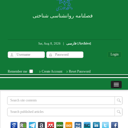
فصلنامه روانشناسی شناختی
فارسی
Archive
Sat, Aug 8, 2026
|
[
]
Remember me
Create Account
Reset Password