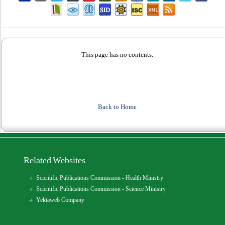
This page has no contents.
Back to Home
Related Websites
Scientific Publications Commission - Health Ministry
Scientific Publications Commission - Science Ministry
Yektaweb Company