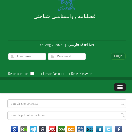
فصلنامه روانشناسی شناختی
فارسی
Archive
Fri, Aug 7, 2026
|
[
]
Remember me
Create Account
Reset Password