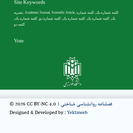
Site Keywords
نشریه
,
Academic Journal
,
Scientific Article
,
, کلمه شماره
کلمه شماره یک
,
کلمه شماره یک
, کلمه شماره دو,
کلمه شماره یک
,
کلمه شماره یک
یک,
کلمه دو
Vote
© 2026 CC BY-NC 4.0 |
فصلنامه روانشناسی شناختی
Designed & Developed by :
Yektaweb