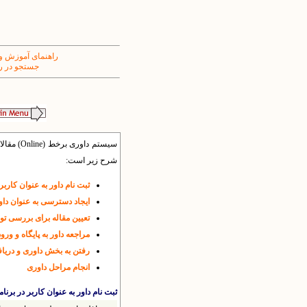
راهنمای آموزش و
جستجو در ر
سیستم د
شرح زیر است:
ثبت نام داور به عنوان کاربر 
ایجاد دسترسی به عنوان داو
تعیین مقاله برای بررسی تو
مراجعه داور به پایگاه و ورود
رفتن به بخش داوری و دریا
انجام مراحل داوری
ثبت نام داور به عنوان کاربر در برنام