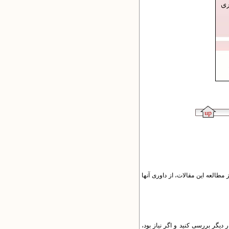
مطالعه این مقالات، از داوری آنها
دیگر بررسی کنید و اگر نیاز بود،