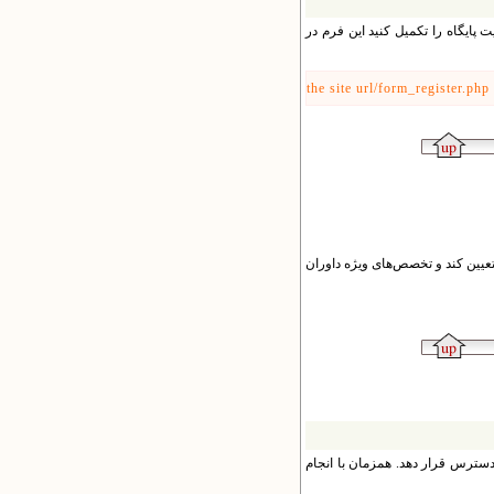
ت پایگاه را تکمیل کنید این فرم در
the site url/form_register.php
ین کند و تخصص‌های ویژه داوران
دسترس قرار دهد. همزمان با انجام