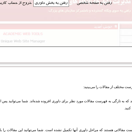
ت مختلف از مقالات را می‌بینید:
که به تازگی به فهرست مقالات مورد نظر برای داوری افزوده شده‌اند. شما می‌توانید پس از 
کنید.
مقالاتی هستند که مراحل داوری آنها تکمیل نشده است. شما می‌توانید این مقالات را بار 