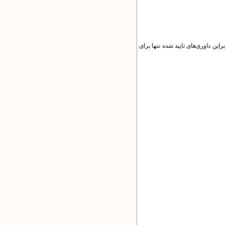
راین داوری‌های تایید شده تنها برای