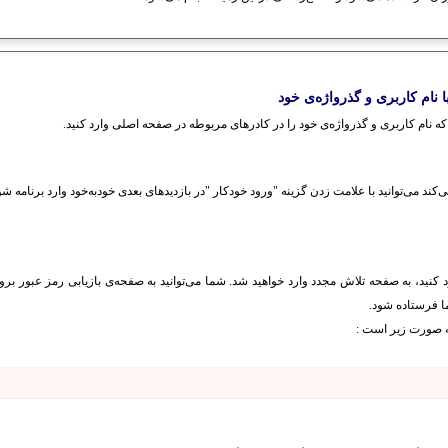
ا نام کاربری و گذرواژه‌ی خود
که نام کاربری و گذرواژه‌ی خود را در کادر‌های مربوطه در صفحه اصلی وارد کنید.
ی‌کند می‌توانید با علامت زدن گزینه "ورود خودکار "در بازدیدهای بعدی خودبه‌خود وارد برنامه شو
رد کنید، به صفحه تلاش مجدد وارد خواهید شد. شما می‌توانید به صفحه‌ی بازیابی رمز عبور بر
ما فرستاده شود.
ه صورت زیر است :