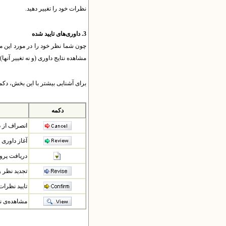
نظرات خود را تغییر دهید.
3. داوری‌های تایید شده
چون شما نظر خود را در مورد این مقال
مشاهده نتایج داوری (و نه تغییر آنه
برای آشنایی بیشتر با این بخش، دکمه
دکمه
انصراف از د
آغاز داوری 
دریافت پرون
تجدید نظر 
تایید نظرات
مشاهده‌ی ن