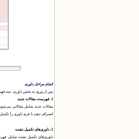
انجام مراحل داوری
پس از ورود به بخش داوری، سه فهرس
1. فهرست مقالات جدید
مقالات جدید شامل مقالاتی می‌شوند 
انصراف دهید یا فرم داوری را تکمیل 
2. داوری‌های تکمیل نشده
داوری‌های تکمیل نشده شامل فهرست 