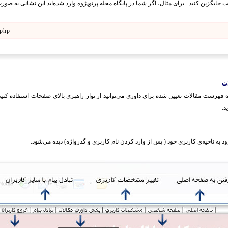
.php
ات
فهرست مقالات تعیین شده برای داوری می‌توانید از نوار راهبری بالای صفحات استفاده کنید.
د.
 به ناحیه‌ی کاربری خود ( پس از وارد کردن نام کاربری و گذرواژه) دیده می‌شود.