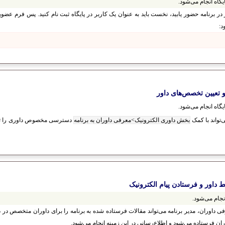
گاه انجام می‌شود.
ور در برنامه حضور یابید، نخست باید به عنوان یک کاربر در پایگاه ثبت نام کنید. پس فرم عضوی
د:
و تعیین تخصص‌های داور
گاه انجام می‌شود.
‌تواند با کمک
بخش داوری الکترونیک>معرفی داوران به برنامه
دسترسی مخصوص داوری را تعی
 داور و فرستادن پیام الکترونیک
نجام می‌شود.
ی داوران، مدیر برنامه می‌تواند مقالات فرستاده شده به برنامه را برای داوران متخصص در 
ران فرستاده می‌شود و اطلاع‌رسانی در این زمینه انجام می‌شود.