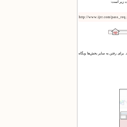
http://www.ijrr.com/pass_req
 برای رفتن به سایر بخش‌ها وبگاه