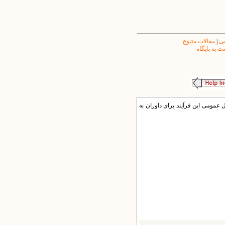
یی
|
مقالات متنوع
 به پایگاه
مراحل عمومی این فرآیند برای داوران به