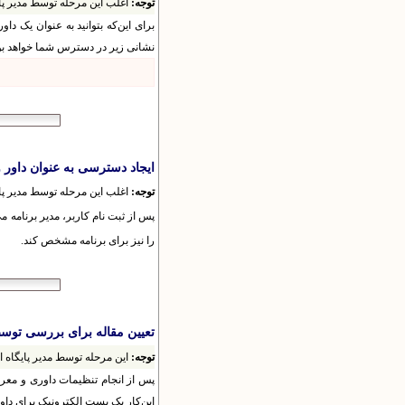
توجه:
اغلب این مرحله توسط مدیر پای
برای این‌که بتوانید به عنوان یک دا
نشانی زیر در دسترس شما خواهد بو
ایجاد دسترسی به عنوان داور 
توجه:
اغلب این مرحله توسط مدیر پای
پس از ثبت نام کاربر، مدیر برنامه می
را نیز برای برنامه مشخص کند.
تعیین مقاله برای بررسی توسط
توجه:
این مرحله توسط مدیر پایگاه ا
پس از انجام تنظیمات داوری و معرف
این‌کار یک پست الکترونیک برای داو