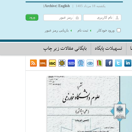
Archive
English
یکشنبه 18 مرداد 1405
|
]
[
ورود خودکار
ثبت نام
بازیابی رمز عبور
تسهیلات پایگاه
بایگانی مقالات زیر چاپ