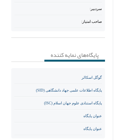
سردبیر:
صاحب امتیاز:
پایگاه‌های نمایه کننده
گوگل اسکالر
پایگاه اطلاعات علمی جهاد دانشگاهی (SID)
پایگاه استنادی علوم جهان اسلام (ISC)
عنوان پایگاه
عنوان پایگاه