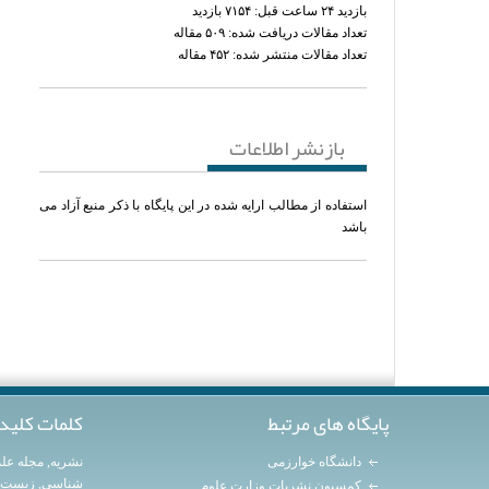
بازدید ۲۴ ساعت قبل: ۷۱۵۴ بازدید
تعداد مقالات دریافت شده: ۵۰۹ مقاله
تعداد مقالات منتشر شده: ۴۵۲ مقاله
بازنشر اطلاعات
استفاده از مطالب ارایه شده در این پایگاه با ذکر منبع آزاد می
باشد
پایگاه های مرتبط
کلمات کلید
دانشگاه خوارزمی
نشریه
,
مجله عل
شناسی
,
زیست 
کمسیون نشریات وزارت علوم