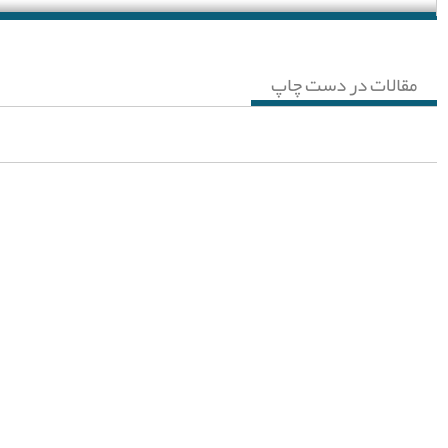
مقالات در دست چاپ