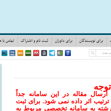
برای نویسندگان
برای داوران
ثبت نام و اشتراک
تماس با ما
ه
ارسال مقاله در این سامانه جداً
 ترتیب اثر داده نمی شود. برای ثبت
ه رشته به سامانه تخصصی مربوط به