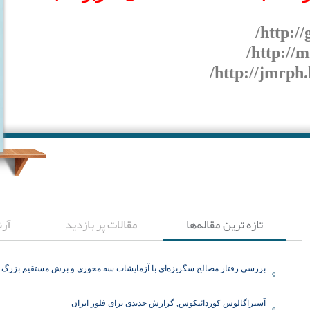
http://jmrph.
تازه ‌ترین مقاله‌ها
مقالات پر بازدید
آر
بررسی رفتار مصالح سگریزه‌ای با آزمایشات سه محوری و برش مستقیم بزرگ
آستراگالوس کوردائیکوس, گزارش جدیدی برای فلور ایران