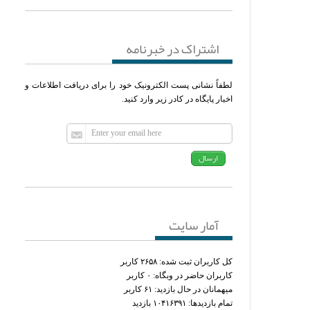
اشتراک در خبرنامه
لطفاً نشانی پست الکترونیک خود را برای دریافت اطلاعات و
اخبار پایگاه در کادر زیر وارد کنید.
آمار سایت
کل کاربران ثبت شده: ۲۶۵۸ کاربر
کاربران حاضر در وبگاه: ۰ کاربر
میهمانان در حال بازدید: ۶۱ کاربر
تمام بازدید‌ها: ۱۰۴۱۶۳۹۱ بازدید