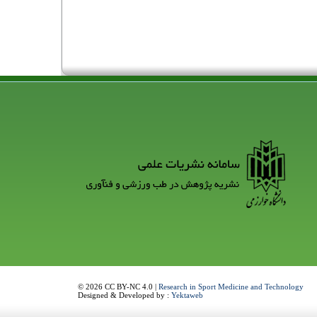
© 2026 CC BY-NC 4.0 |
Research in Sport Medicine and Technology
Designed & Developed by :
Yektaweb