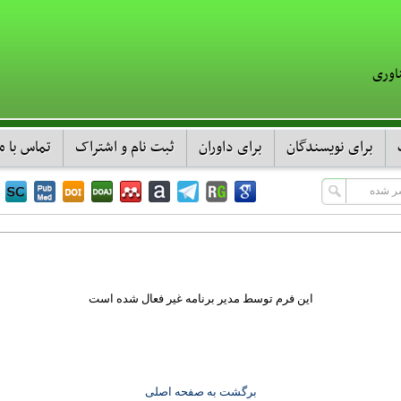
اوری
برای نویسندگان
برای داوران
ثبت نام و اشتراک
تماس با ما
این فرم توسط مدیر برنامه غیر فعال شده است
برگشت به صفحه اصلی