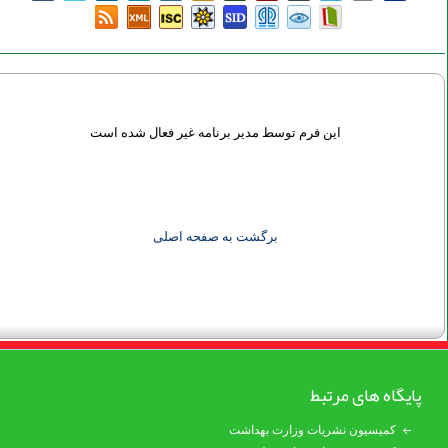
این فرم توسط مدیر برنامه غیر فعال شده است
برگشت به صفحه اصلی
پایگاه های مرتبط
کمیسیون نشریات وزارت بهداشت