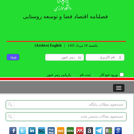
فصلنامه اقتصاد فضا و توسعه روستایی
Archive
English
یکشنبه 18 مرداد 1405
|
]
[
ورود خودکار
ثبت نام
بازیابی رمز عبور