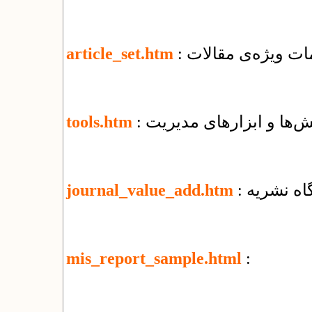
یمات ویژه‌ی مقالات
article_set.htm
‌ها و ابزارهای مدیریت
tools.htm
گاه نشریه
journal_value_add.htm
mis_report_sample.html
: