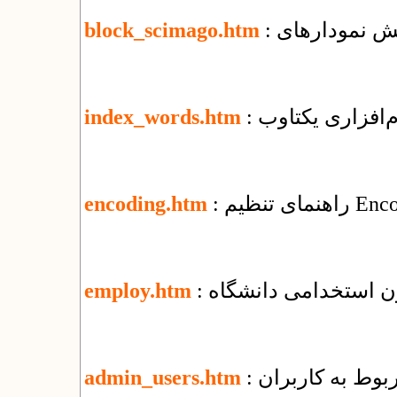
block_scimago.htm
م‌افزاری یکتاوب
index_words.htm
encoding.htm
ون استخدامی دانشگاه
employ.htm
ربوط به کاربران
admin_users.htm