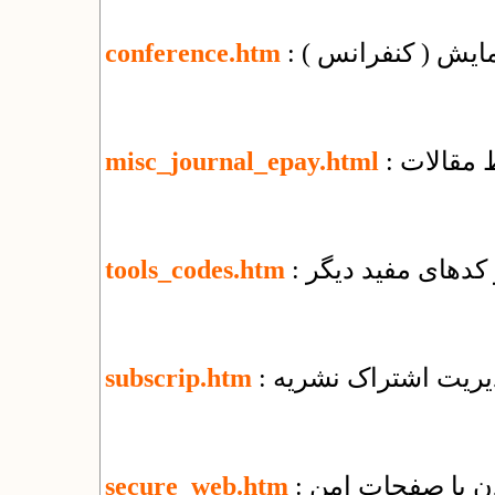
مایش ( کنفرانس )
conference.htm
 مقالات
misc_journal_epay.html
و کدهای مفید دیگر
tools_codes.htm
دیریت اشتراک نشریه
subscrip.htm
secure_web.htm