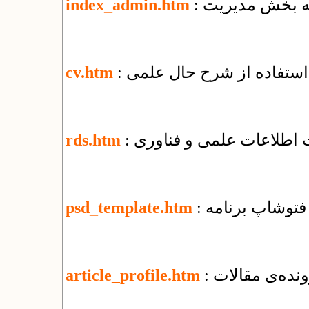
 به بخش مدیریت
index_admin.htm
 استفاده از شرح حال علمی
cv.htm
ت اطلاعات علمی و فناوری
rds.htm
ی فتوشاپ برنامه
psd_template.htm
نده‌ی مقالات
article_profile.htm