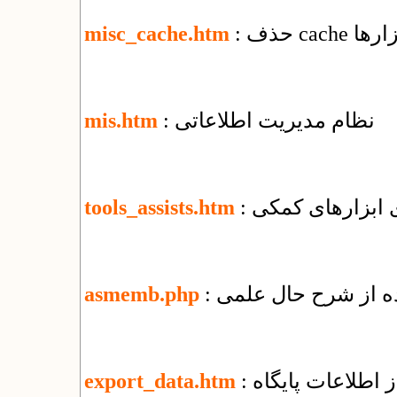
ابزارها
misc_cache.htm
: نظام مدیریت اطلاعاتی
mis.htm
ای ابزارهای کمکی
tools_assists.htm
ده از شرح حال علمی
asmemb.php
 اطلاعات پایگاه
export_data.htm