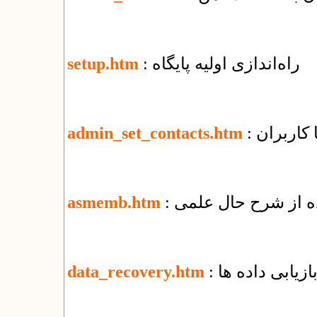
: راه‌اندازی اولیه پایگاه
setup.htm
ا کاربران
admin_set_contacts.htm
ده از شرح حال علمی
asmemb.htm
بازیابی داده ها
data_recovery.htm