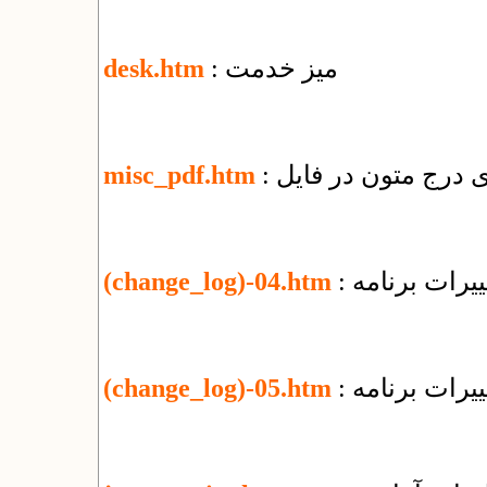
: میز خدمت
desk.htm
misc_pdf.htm
یرات برنامه
(change_log)-04.htm
یرات برنامه
(change_log)-05.htm