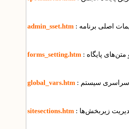
ظیمات اصلی برنامه
admin_sset.htm
 متن‌های پایگاه
forms_setting.htm
ای سراسری سیستم
global_vars.htm
مدیریت زیربخش‌ها
sitesections.htm