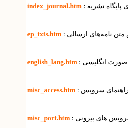
زی پایگاه نشریه
index_journal.htm
 متن نامه‌های ارسالی
ep_txts.htm
ه صورت انگلیسی
english_lang.htm
misc_access.htm
 سرویس های بیرونی
misc_port.htm