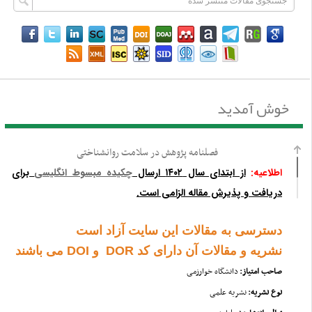
خوش آمدید
فصلنامه پژوهش در سلامت روانشناختی
اطلاعیه:
از ابتدای سال ۱۴۰۲ ارسال
چکیده مبسوط انگلیسی
برای
دریافت و پذیرش مقاله الزامی است.
دسترسی به مقالات این سایت آزاد است
نشریه و مقالات آن دارای کد DOR و DOI می باشند
صاحب امتیاز:
دانشگاه خوارزمی
نوع نشریه:
نشریه علمی