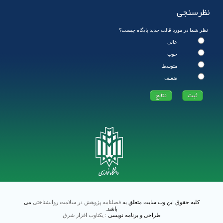
نظرسنجی
نظر شما در مورد قالب جدید پایگاه چیست؟
عالی
خوب
متوسط
ضعیف
کلیه حقوق این وب سایت متعلق به
فصلنامه پژوهش در سلامت روانشناختی
می
باشد.
طراحی و برنامه نویسی :
یکتاوب افزار شرق