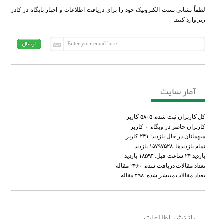
لطفاً نشانی پست الکترونیک خود را برای دریافت اطلاعات و اخبار پایگاه در کادر
زیر وارد کنید.
آمار سایت
کل کاربران ثبت شده: ۵۸۰۵ کاربر
کاربران حاضر در وبگاه: ۰ کاربر
میهمانان در حال بازدید: ۲۴۱ کاربر
تمام بازدید‌ها: ۱۵۷۹۷۵۲۸ بازدید
بازدید ۲۴ ساعت قبل: ۱۸۵۹۳ بازدید
تعداد مقالات دریافت شده: ۲۴۶۰ مقاله
تعداد مقالات منتشر شده: ۴۹۸ مقاله
بازنشر اطلاعات