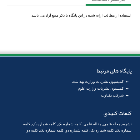
استفاده از مطالب ارایه شده در این پایگاه با ذکر منبع آزاد می باشد
پایگاه های مرتبط
کمیسیون نشریات وزارت بهداشت
کمسیون نشریات وزارت علوم
شرکت یکتاوب
کلمات کلیدی
نشریه
,
مجله علمی
,
مقاله علمی
,
کلمه شماره یک
, کلمه شماره یک,
کلمه
شماره یک
,
کلمه شماره یک
, کلمه شماره دو,
کلمه شماره یک
,
کلمه دو